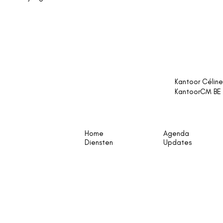
Kantoor Céline
KantoorCM BE 
Home
Agenda
Diensten
Updates