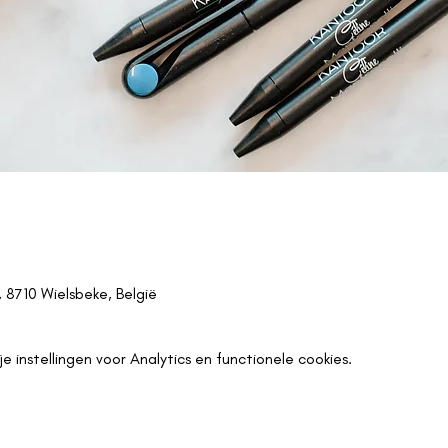
 8710 Wielsbeke, België
instellingen voor Analytics en functionele cookies.