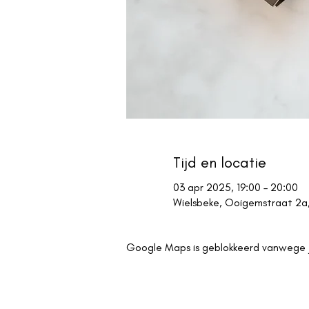
Tijd en locatie
03 apr 2025, 19:00 – 20:00
Wielsbeke, Ooigemstraat 2a,
Google Maps is geblokkeerd vanwege je 